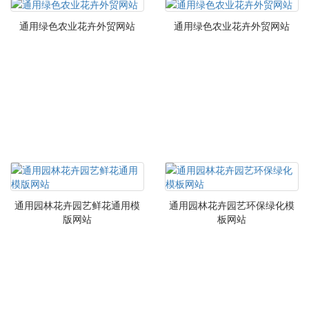
通用绿色农业花卉外贸网站
通用绿色农业花卉外贸网站
通用园林花卉园艺鲜花通用模
通用园林花卉园艺环保绿化模
版网站
板网站